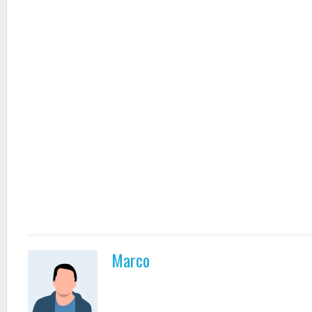
Marco