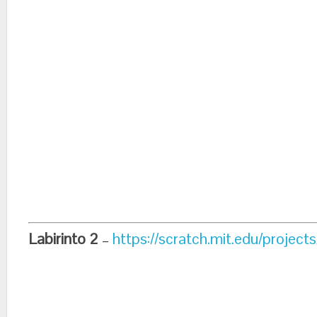
Labirinto 2
–
https://scratch.mit.edu/project